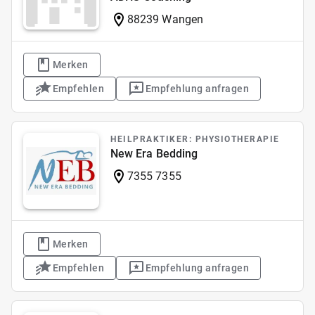
88239 Wangen
Merken
Empfehlen
Empfehlung anfragen
HEILPRAKTIKER: PHYSIOTHERAPIE
New Era Bedding
7355 7355
Merken
Empfehlen
Empfehlung anfragen