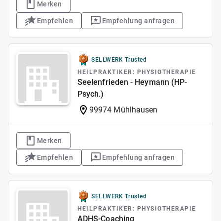
Merken
Empfehlen
Empfehlung anfragen
SELLWERK Trusted
HEILPRAKTIKER: PHYSIOTHERAPIE
Seelenfrieden - Heymann (HP-
Psych.)
99974 Mühlhausen
Merken
Empfehlen
Empfehlung anfragen
SELLWERK Trusted
HEILPRAKTIKER: PHYSIOTHERAPIE
ADHS-Coaching