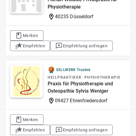
Physiotherapie
40235 Düsseldorf
Merken
Empfehlen
Empfehlung anfragen
SELLWERK Trusted
HEILPRAKTIKER: PHYSIOTHERAPIE
Praxis für Physiotherapie und
Osteopathie Sylvia Weniger
09427 Ehrenfriedersdorf
Merken
Empfehlen
Empfehlung anfragen