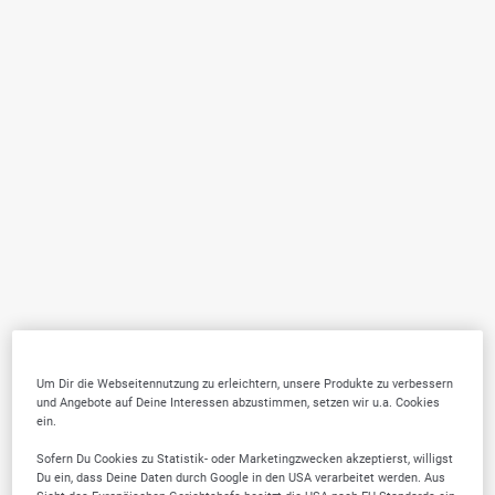
Um Dir die Webseitennutzung zu erleichtern, unsere Produkte zu verbessern
und Angebote auf Deine Interessen abzustimmen, setzen wir u.a. Cookies
ein.
Sofern Du Cookies zu Statistik- oder Marketingzwecken akzeptierst, willigst
Du ein, dass Deine Daten durch Google in den USA verarbeitet werden. Aus