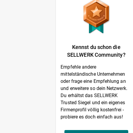
Kennst du schon die
SELLWERK Community?
Empfehle andere
mittelständische Unternehmen
oder frage eine Empfehlung an
und erweitere so dein Netzwerk.
Du erhältst das SELLWERK
Trusted Siegel und ein eigenes
Firmenprofil völlig kostenfrei -
probiere es doch einfach aus!