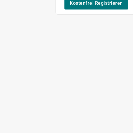
Kostenfrei Registrieren