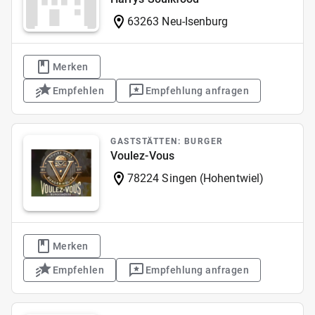
63263 Neu-Isenburg
Merken
Empfehlen
Empfehlung anfragen
GASTSTÄTTEN: BURGER
Voulez-Vous
78224 Singen (Hohentwiel)
Merken
Empfehlen
Empfehlung anfragen