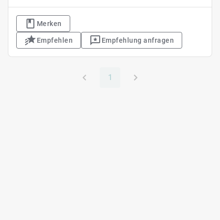
Merken
Empfehlen
Empfehlung anfragen
1