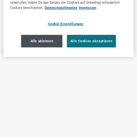
widerrufen, indem Du das Setzen von Cookies auf Unbedingt erforderlich
Cookies beschränkst.
Datenschutzhinweise
Impressum
Cookie-Einstellungen
Alle ablehnen
Alle Cookies akzeptieren