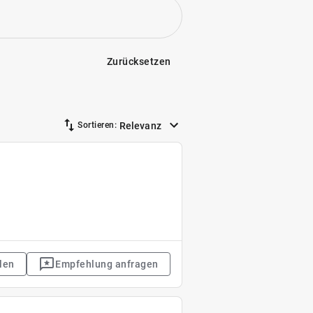
Zurücksetzen
Relevanz
Sortieren:
len
Empfehlung anfragen