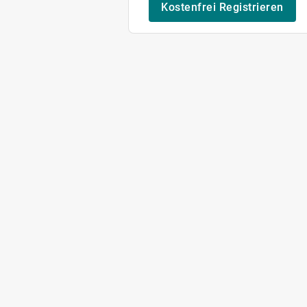
Kostenfrei Registrieren