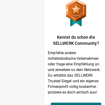
Kennst du schon die
SELLWERK Community?
Empfehle andere
mittelständische Unternehmen
oder frage eine Empfehlung an
und erweitere so dein Netzwerk.
Du erhältst das SELLWERK
Trusted Siegel und ein eigenes
Firmenprofil völlig kostenfrei -
probiere es doch einfach aus!