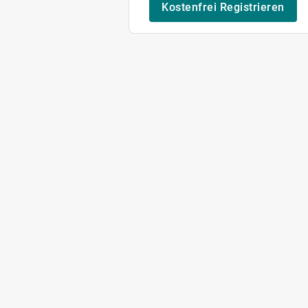
Kostenfrei Registrieren