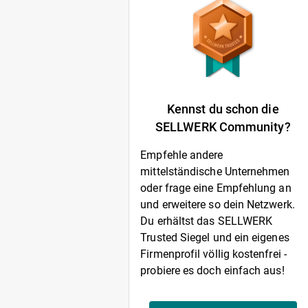
Kennst du schon die
SELLWERK Community?
Empfehle andere
mittelständische Unternehmen
oder frage eine Empfehlung an
und erweitere so dein Netzwerk.
Du erhältst das SELLWERK
Trusted Siegel und ein eigenes
Firmenprofil völlig kostenfrei -
probiere es doch einfach aus!