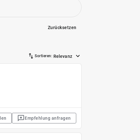
Zurücksetzen
Relevanz
Sortieren:
len
Empfehlung anfragen