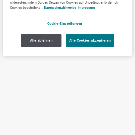
widerrufen, indem Du das Setzen von Cookies auf Unbedingt erforderlich
Cookies beschränkst.
Datenschutzhinweise
Impressum
Cookie-Einstellungen
Alle ablehnen
Alle Cookies akzeptieren