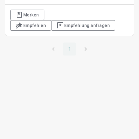
Merken
Empfehlen
Empfehlung anfragen
1