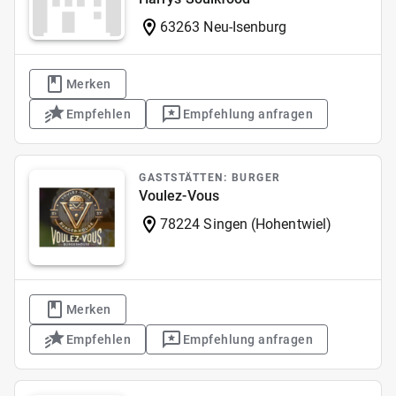
63263 Neu-Isenburg
Merken
Empfehlen
Empfehlung anfragen
GASTSTÄTTEN: BURGER
Voulez-Vous
78224 Singen (Hohentwiel)
Merken
Empfehlen
Empfehlung anfragen