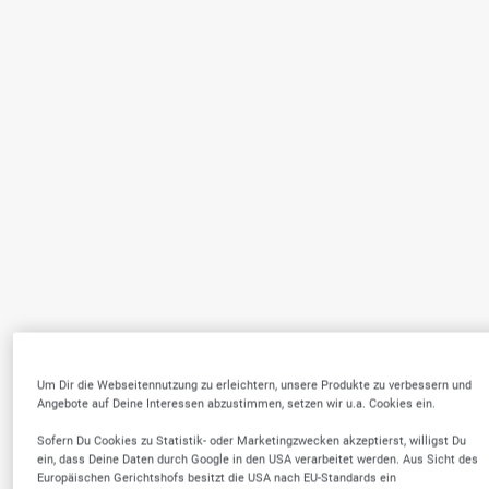
Um Dir die Webseitennutzung zu erleichtern, unsere Produkte zu verbessern und
Angebote auf Deine Interessen abzustimmen, setzen wir u.a. Cookies ein.
Sofern Du Cookies zu Statistik- oder Marketingzwecken akzeptierst, willigst Du
ein, dass Deine Daten durch Google in den USA verarbeitet werden. Aus Sicht des
Europäischen Gerichtshofs besitzt die USA nach EU-Standards ein