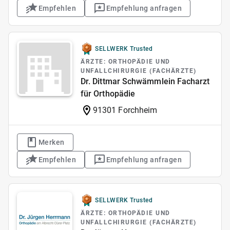
Empfehlen
Empfehlung anfragen
SELLWERK Trusted
ÄRZTE: ORTHOPÄDIE UND
UNFALLCHIRURGIE (FACHÄRZTE)
Dr. Dittmar Schwämmlein Facharzt
für Orthopädie
91301 Forchheim
Merken
Empfehlen
Empfehlung anfragen
SELLWERK Trusted
ÄRZTE: ORTHOPÄDIE UND
UNFALLCHIRURGIE (FACHÄRZTE)