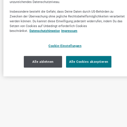
unzureichendes Datenschutzniveau.
Insbesondere besteht die Gefahr, dass Deine Daten durch US-Behörden zu
Zwecken der Überwachung ohne jegliche Rechtsbehelfsmöglichkeiten verarbeitet
werden können. Du kannst diese Einwilligung jederzeit widerrufen, indem Du das
Setzen von Cookies auf Unbedingt erforderlich Cookies
beschränkst.
Datenschutzhinweise
Impressum
Cookie-Einstellungen
Alle ablehnen
Alle Cookies akzeptieren