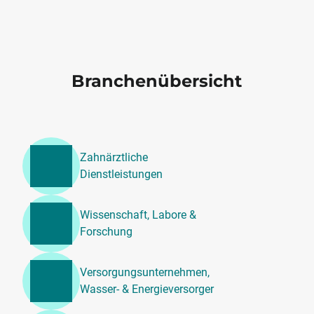
Branchenübersicht
Zahnärztliche
Dienstleistungen
Wissenschaft, Labore &
Forschung
Versorgungsunternehmen,
Wasser- & Energieversorger