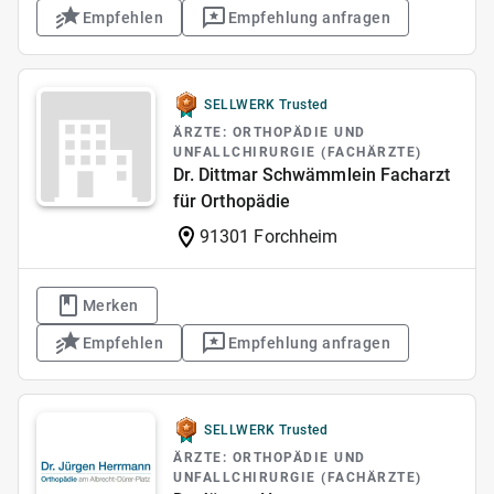
Empfehlen
Empfehlung anfragen
SELLWERK Trusted
ÄRZTE: ORTHOPÄDIE UND
UNFALLCHIRURGIE (FACHÄRZTE)
Dr. Dittmar Schwämmlein Facharzt
für Orthopädie
91301 Forchheim
Merken
Empfehlen
Empfehlung anfragen
SELLWERK Trusted
ÄRZTE: ORTHOPÄDIE UND
UNFALLCHIRURGIE (FACHÄRZTE)