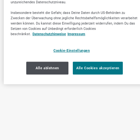
unzureichendes Datenschutzniveau.
Insbesondere besteht die Gefahr, dass Deine Daten durch US-Behörden zu
Zwecken der Überwachung ohne jegliche Rechtsbehelfsmöglichkeiten verarbeitet
werden können. Du kannst diese Einwilligung jederzeit widerrufen, indem Du das
Setzen von Cookies auf Unbedingt erforderlich Cookies
beschränkst.
Datenschutzhinweise
Impressum
Cookie-Einstellungen
Alle ablehnen
Alle Cookies akzeptieren