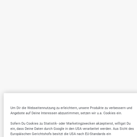
Um Dir die Webseitennutzung zu erleichtern, unsere Produkte zu verbessern und
Angebote auf Deine Interessen abzustimmen, setzen wir u.a. Cookies ein.
Sofern Du Cookies zu Statistik- oder Marketingzwecken akzeptierst, willigst Du
ein, dass Deine Daten durch Google in den USA verarbeitet werden. Aus Sicht des
Europäischen Gerichtshofs besitzt die USA nach EU-Standards ein