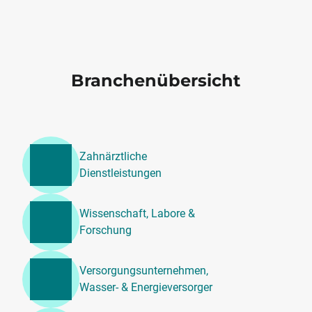
Branchenübersicht
Zahnärztliche
Dienstleistungen
Wissenschaft, Labore &
Forschung
Versorgungsunternehmen,
Wasser- & Energieversorger