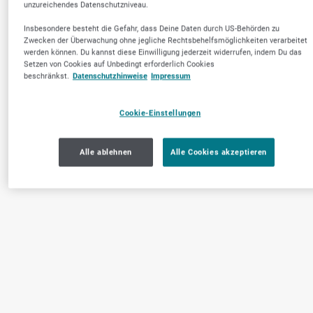
unzureichendes Datenschutzniveau.
Insbesondere besteht die Gefahr, dass Deine Daten durch US-Behörden zu
Zwecken der Überwachung ohne jegliche Rechtsbehelfsmöglichkeiten verarbeitet
werden können. Du kannst diese Einwilligung jederzeit widerrufen, indem Du das
Setzen von Cookies auf Unbedingt erforderlich Cookies
beschränkst.
Datenschutzhinweise
Impressum
Cookie-Einstellungen
Alle ablehnen
Alle Cookies akzeptieren