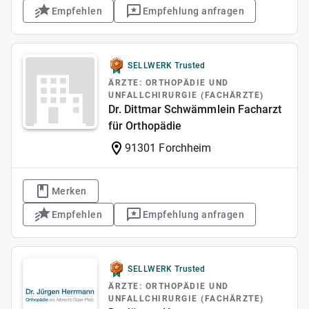
Empfehlen
Empfehlung anfragen
SELLWERK Trusted
ÄRZTE: ORTHOPÄDIE UND
UNFALLCHIRURGIE (FACHÄRZTE)
Dr. Dittmar Schwämmlein Facharzt
für Orthopädie
91301 Forchheim
Merken
Empfehlen
Empfehlung anfragen
SELLWERK Trusted
ÄRZTE: ORTHOPÄDIE UND
UNFALLCHIRURGIE (FACHÄRZTE)