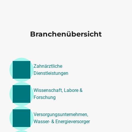
Branchenübersicht
Zahnärztliche
Dienstleistungen
Wissenschaft, Labore &
Forschung
Versorgungsunternehmen,
Wasser- & Energieversorger