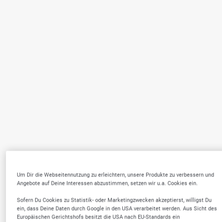
Um Dir die Webseitennutzung zu erleichtern, unsere Produkte zu verbessern und
Angebote auf Deine Interessen abzustimmen, setzen wir u.a. Cookies ein.
Sofern Du Cookies zu Statistik- oder Marketingzwecken akzeptierst, willigst Du
ein, dass Deine Daten durch Google in den USA verarbeitet werden. Aus Sicht des
Europäischen Gerichtshofs besitzt die USA nach EU-Standards ein